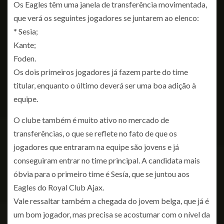
Os Eagles têm uma janela de transferência movimentada,
que verá os seguintes jogadores se juntarem ao elenco:
* Sesia;
Kante;
Foden.
Os dois primeiros jogadores já fazem parte do time
titular, enquanto o último deverá ser uma boa adição à
equipe.
O clube também é muito ativo no mercado de
transferências, o que se reflete no fato de que os
jogadores que entraram na equipe são jovens e já
conseguiram entrar no time principal. A candidata mais
óbvia para o primeiro time é Sesía, que se juntou aos
Eagles do Royal Club Ajax.
Vale ressaltar também a chegada do jovem belga, que já é
um bom jogador, mas precisa se acostumar com o nível da