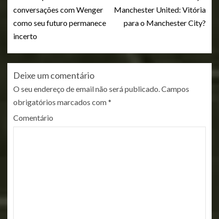
conversações com Wenger
Manchester United: Vitória
como seu futuro permanece
para o Manchester City?
incerto
Deixe um comentário
O seu endereço de email não será publicado.
Campos
obrigatórios marcados com
*
Comentário