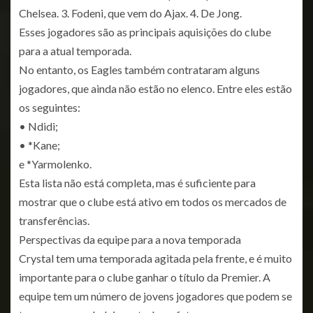
Chelsea. 3. Fodeni, que vem do Ajax. 4. De Jong.
Esses jogadores são as principais aquisições do clube
para a atual temporada.
No entanto, os Eagles também contrataram alguns
jogadores, que ainda não estão no elenco. Entre eles estão
os seguintes:
• Ndidi;
• *Kane;
e *Yarmolenko.
Esta lista não está completa, mas é suficiente para
mostrar que o clube está ativo em todos os mercados de
transferências.
Perspectivas da equipe para a nova temporada
Crystal tem uma temporada agitada pela frente, e é muito
importante para o clube ganhar o título da Premier. A
equipe tem um número de jovens jogadores que podem se