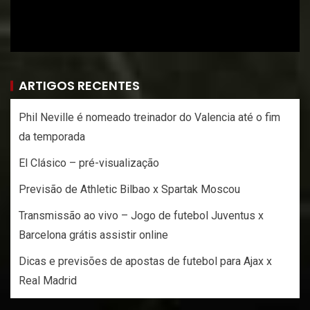
ARTIGOS RECENTES
Phil Neville é nomeado treinador do Valencia até o fim
da temporada
El Clásico – pré-visualização
Previsão de Athletic Bilbao x Spartak Moscou
Transmissão ao vivo – Jogo de futebol Juventus x
Barcelona grátis assistir online
Dicas e previsões de apostas de futebol para Ajax x
Real Madrid