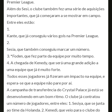
Premier League.
Além do Sesi, o clube também fez uma série de aquisições
importantes, que já começaram a se mostrar em campo.
Entre eles estão:
1.
Kante, que já conseguiu vários gols na Premier League.
2.
Sesia, que também conseguiu marcar um número.
3. *Foden, que fez parte da equipe por muito tempo.
4. A chegada de Kenedy, que será uma grande adição a
uma equipe que já é muito forte.
Todos esses jogadores já fizeram um impacto na equipe, e
espera-se que a equipe não pare por aí.
A campanha de transferência do Crystal Palace já está se
desenvolvendo em um bom ritmo. O clube já contratou
um número de jogadores, entre eles: 1. Sesiya, que se junta
ao time da Holanda. 2. Kenedi, que veio para o clube do