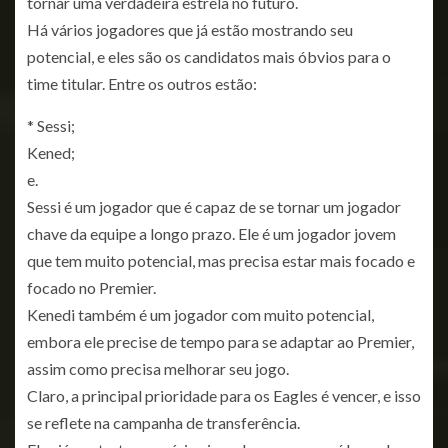
tornar uma verdadeira estrela no futuro.
Há vários jogadores que já estão mostrando seu
potencial, e eles são os candidatos mais óbvios para o
time titular. Entre os outros estão:
* Sessi;
Kened;
e.
Sessi é um jogador que é capaz de se tornar um jogador
chave da equipe a longo prazo. Ele é um jogador jovem
que tem muito potencial, mas precisa estar mais focado e
focado no Premier.
Kenedi também é um jogador com muito potencial,
embora ele precise de tempo para se adaptar ao Premier,
assim como precisa melhorar seu jogo.
Claro, a principal prioridade para os Eagles é vencer, e isso
se reflete na campanha de transferência.