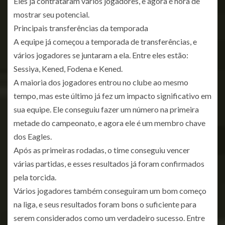
Eles já contrataram vários jogadores, e agora é hora de
mostrar seu potencial.
Principais transferências da temporada
A equipe já começou a temporada de transferências, e
vários jogadores se juntaram a ela. Entre eles estão:
Sessiya, Kened, Fodena e Kened.
A maioria dos jogadores entrou no clube ao mesmo
tempo, mas este último já fez um impacto significativo em
sua equipe. Ele conseguiu fazer um número na primeira
metade do campeonato, e agora ele é um membro chave
dos Eagles.
Após as primeiras rodadas, o time conseguiu vencer
várias partidas, e esses resultados já foram confirmados
pela torcida.
Vários jogadores também conseguiram um bom começo
na liga, e seus resultados foram bons o suficiente para
serem considerados como um verdadeiro sucesso. Entre