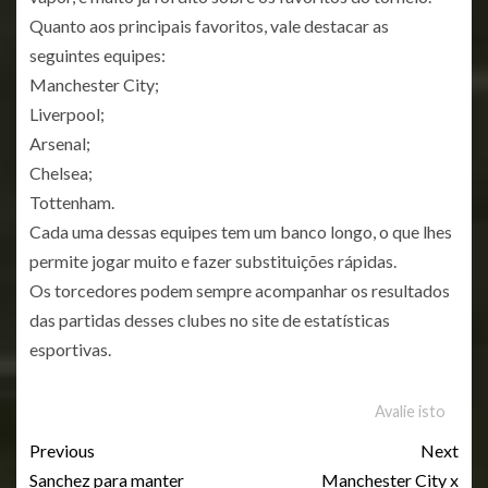
Quanto aos principais favoritos, vale destacar as
seguintes equipes:
Manchester City;
Liverpool;
Arsenal;
Chelsea;
Tottenham.
Cada uma dessas equipes tem um banco longo, o que lhes
permite jogar muito e fazer substituições rápidas.
Os torcedores podem sempre acompanhar os resultados
das partidas desses clubes no site de estatísticas
esportivas.
Avalie isto
Previous
Next
Sanchez para manter
Manchester City x