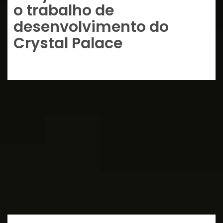
o trabalho de
desenvolvimento do
Crystal Palace