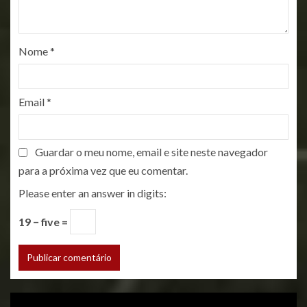
Nome
*
Email
*
Guardar o meu nome, email e site neste navegador
para a próxima vez que eu comentar.
Please enter an answer in digits:
19 − five =