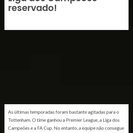
reservado!
As últimas temporadas foram bastante agitadas para o
Tottenham. O time ganhou a Premier League, a Liga dos
Campeões e a FA Cup. No entanto, a equipe não consegue