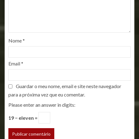
Nome
*
Email
*
Guardar o meu nome, email e site neste navegador
para a próxima vez que eu comentar.
Please enter an answer in digits:
19 − eleven =