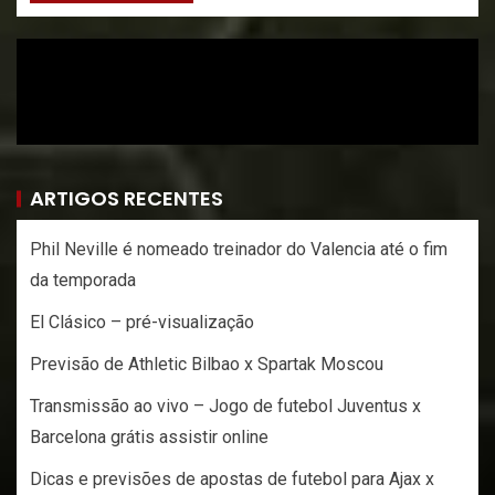
ARTIGOS RECENTES
Phil Neville é nomeado treinador do Valencia até o fim
da temporada
El Clásico – pré-visualização
Previsão de Athletic Bilbao x Spartak Moscou
Transmissão ao vivo – Jogo de futebol Juventus x
Barcelona grátis assistir online
Dicas e previsões de apostas de futebol para Ajax x