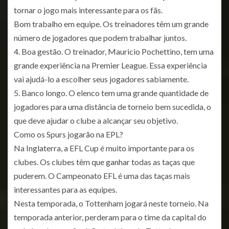
tornar o jogo mais interessante para os fãs.
Bom trabalho em equipe. Os treinadores têm um grande
número de jogadores que podem trabalhar juntos.
4. Boa gestão. O treinador, Mauricio Pochettino, tem uma
grande experiência na Premier League. Essa experiência
vai ajudá-lo a escolher seus jogadores sabiamente.
5. Banco longo. O elenco tem uma grande quantidade de
jogadores para uma distância de torneio bem sucedida, o
que deve ajudar o clube a alcançar seu objetivo.
Como os Spurs jogarão na EPL?
Na Inglaterra, a EFL Cup é muito importante para os
clubes. Os clubes têm que ganhar todas as taças que
puderem. O Campeonato EFL é uma das taças mais
interessantes para as equipes.
Nesta temporada, o Tottenham jogará neste torneio. Na
temporada anterior, perderam para o time da capital do