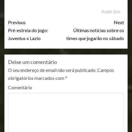
Avalie isto
Previous
Next
Pré-estreia do jogo:
Últimas notícias sobre os
Juventus x Lazio
times que jogarão no sábado
Deixe um comentário
O seu endereço de email não será publicado.
Campos
obrigatórios marcados com
*
Comentário