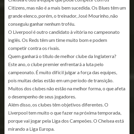
Citizens, mas não é a mais bem sucedida. Os Blues têm um
grande elenco, porém, o treinador, José Mourinho, não
conseguiu ganhar nenhum troféu.
O Liverpool é outro candidato à vitória no campeonato
inglês. Os Reds têm um time muito bom e podem
competir contra os rivais.
Quem ganhará o título de melhor clube da Inglaterra?
Este ano, o clube premier enfrentará a luta pelo
campeonato. É muito difícil julgar a força das equipes,
pois muitas delas estão em um período de transição.
Muitos dos clubes não estão na melhor forma, o que afeta
o desempenho de seus jogadores.
Além disso, os clubes têm objetivos diferentes. O
Liverpool tem muito o que fazer na próxima temporada,
porque vai jogar pela Liga dos Campeões. O Chelsea está
mirando a Liga Europa.