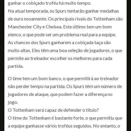
ganhar o cobiçado troféu há muito tempo.
Na atual temporada, os Spurs tentarão ganhar medalhas
de ouro novamente. Os principais rivais do Tottenham são
Manchester City e Chelsea. Este último tem um bom
elenco, o que pode ser um problema real para a equipe.
As chances dos Spurs ganharem a cobiçada taça são
muito altas. Eles têm uma boa seleção de jogadores, o que
permite ao treinador escolher os melhores para cada
partida.
O time tem um bom banco, o que permitirá ao treinador
não perder tempo na partida. Os Spurs têm um número de
jogadores de ataque, que podem fazer a diferença no
jogo.
O Tottenham será capaz de defender o título?
O time do Tottenham é bastante forte, o que permitiu que
a equipe ganhasse vários troféus seguidos. No entanto, o