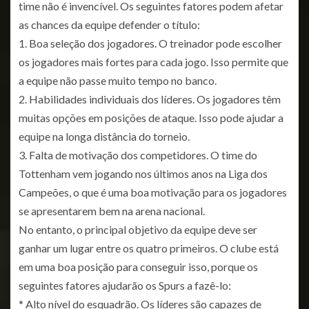
time não é invencível. Os seguintes fatores podem afetar
as chances da equipe defender o título:
1. Boa seleção dos jogadores. O treinador pode escolher
os jogadores mais fortes para cada jogo. Isso permite que
a equipe não passe muito tempo no banco.
2. Habilidades individuais dos líderes. Os jogadores têm
muitas opções em posições de ataque. Isso pode ajudar a
equipe na longa distância do torneio.
3. Falta de motivação dos competidores. O time do
Tottenham vem jogando nos últimos anos na Liga dos
Campeões, o que é uma boa motivação para os jogadores
se apresentarem bem na arena nacional.
No entanto, o principal objetivo da equipe deve ser
ganhar um lugar entre os quatro primeiros. O clube está
em uma boa posição para conseguir isso, porque os
seguintes fatores ajudarão os Spurs a fazê-lo:
* Alto nível do esquadrão. Os líderes são capazes de