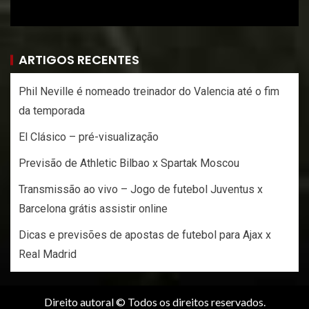
ARTIGOS RECENTES
Phil Neville é nomeado treinador do Valencia até o fim
da temporada
El Clásico – pré-visualização
Previsão de Athletic Bilbao x Spartak Moscou
Transmissão ao vivo – Jogo de futebol Juventus x
Barcelona grátis assistir online
Dicas e previsões de apostas de futebol para Ajax x
Real Madrid
Direito autoral © Todos os direitos reservados.