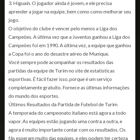
3. Higuaín. O jogador ainda é jovem, e ele precisa
aprender a jogar na equipe, bem como como melhorar seu
jogo.
O objetivo do clube é vencer pelo menos a Liga dos
Campeões. A última vez que a Juventus ganhou a Liga dos
Campeões foi em 1990. A última vez, a equipe que ganhou
a Copa foi o ano do desastre aéreo de Munique.
Você sempre pode acompanhar os resultados das
partidas da equipe de Turim no site de estatísticas
esportivas. É fácil fazer isso, porque é um serviço
completamente gratuito. Fornece as últimas informações
do mundo dos esportes.
Últimos Resultados da Partida de Futebol de Turim
A temporada do campeonato italiano está agora a todo
vapor. As equipes estão jogando uma contra a outra, e
agora é muito importante contar com os resultados. Os
fãs esperam muito das equipes, e eles podem ter certeza