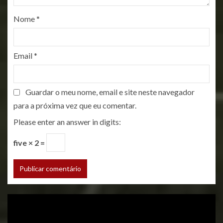
Nome
*
Email
*
Guardar o meu nome, email e site neste navegador
para a próxima vez que eu comentar.
Please enter an answer in digits:
five × 2 =