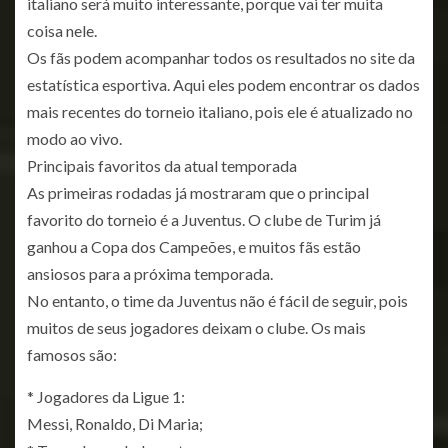
italiano será muito interessante, porque vai ter muita
coisa nele.
Os fãs podem acompanhar todos os resultados no site da
estatística esportiva. Aqui eles podem encontrar os dados
mais recentes do torneio italiano, pois ele é atualizado no
modo ao vivo.
Principais favoritos da atual temporada
As primeiras rodadas já mostraram que o principal
favorito do torneio é a Juventus. O clube de Turim já
ganhou a Copa dos Campeões, e muitos fãs estão
ansiosos para a próxima temporada.
No entanto, o time da Juventus não é fácil de seguir, pois
muitos de seus jogadores deixam o clube. Os mais
famosos são:
* Jogadores da Ligue 1:
Messi, Ronaldo, Di Maria;