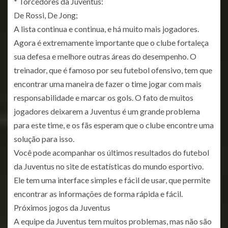
* Torcedores da Juventus:
De Rossi, De Jong;
A lista continua e continua, e há muito mais jogadores.
Agora é extremamente importante que o clube fortaleça
sua defesa e melhore outras áreas do desempenho. O
treinador, que é famoso por seu futebol ofensivo, tem que
encontrar uma maneira de fazer o time jogar com mais
responsabilidade e marcar os gols. O fato de muitos
jogadores deixarem a Juventus é um grande problema
para este time, e os fãs esperam que o clube encontre uma
solução para isso.
Você pode acompanhar os últimos resultados do futebol
da Juventus no site de estatísticas do mundo esportivo.
Ele tem uma interface simples e fácil de usar, que permite
encontrar as informações de forma rápida e fácil.
Próximos jogos da Juventus
A equipe da Juventus tem muitos problemas, mas não são