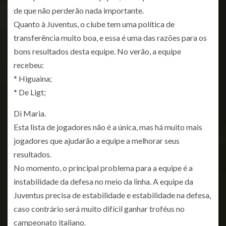
de que não perderão nada importante.
Quanto à Juventus, o clube tem uma política de
transferência muito boa, e essa é uma das razões para os
bons resultados desta equipe. No verão, a equipe
recebeu:
* Higuaina;
* De Ligt;
Di Maria.
Esta lista de jogadores não é a única, mas há muito mais
jogadores que ajudarão a equipe a melhorar seus
resultados.
No momento, o principal problema para a equipe é a
instabilidade da defesa no meio da linha. A equipe da
Juventus precisa de estabilidade e estabilidade na defesa,
caso contrário será muito difícil ganhar troféus no
campeonato italiano.