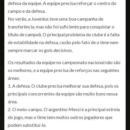
defesa da equipe. A equipe precisa reforçar o centro do
campo e da defesa.
No verão, a Juventus teve uma boa campanha de
transferência, mas não foi suficiente para conquistar o
título de campeã. O principal problema do clube é a falta
de estabilidade na defesa, razão pelo fato de o time nem
sempre marcar os gols decisivos.
Os resultados da equipe no campeonato nacional não são
os melhores, e a equipe precisa de reforços nas seguintes
áreas:
1. A defesa. O clube precisa melhorar sua defesa, pois os
principais concorrentes da equipe são muito bons nessa
área.
2. O meio-campo. O argentino Messi é a principal estrela
do jogo, mas o time tem muitos outros jogadores que
podem substituí-lo.