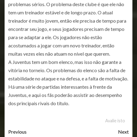
problemas sérios. O problema deste clube é que ele não
tem um treinador estável e de longo prazo. O atual
treinador é muito jovem, então ele precisa de tempo para
encontrar seu jogo, e seus jogadores precisam de tempo
para se adaptar a ele. Os jogadores não estão
acostumados a jogar com um novo treinador, então
muitas vezes eles não atuam no nível que querem.
A Juventus tem um bom elenco, mas isso não garante a
vitória no torneio. Os problemas do elenco são a falta de
estabilidade no ataque e na defesa, e a falta de motivação.
Há uma série de partidas interessantes à frente da
Juventus, e aqui os fãs poderão assistir ao desempenho
dos principais rivais do título.
Avalie isto
Previous
Next