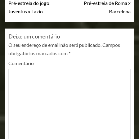
Pré-estreia do jogo:
Pré-estreia de Roma x
Juventus x Lazio
Barcelona
Deixe um comentário
O seu endereço de email não será publicado.
Campos
obrigatórios marcados com
*
Comentário