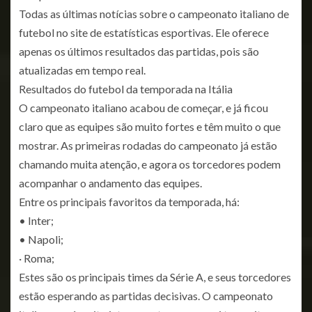
Todas as últimas notícias sobre o campeonato italiano de
futebol no site de estatísticas esportivas. Ele oferece
apenas os últimos resultados das partidas, pois são
atualizadas em tempo real.
Resultados do futebol da temporada na Itália
O campeonato italiano acabou de começar, e já ficou
claro que as equipes são muito fortes e têm muito o que
mostrar. As primeiras rodadas do campeonato já estão
chamando muita atenção, e agora os torcedores podem
acompanhar o andamento das equipes.
Entre os principais favoritos da temporada, há:
• Inter;
• Napoli;
· Roma;
Estes são os principais times da Série A, e seus torcedores
estão esperando as partidas decisivas. O campeonato